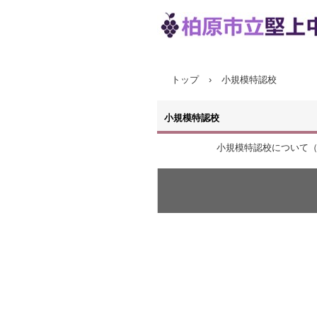
トップ
›
小規模特認校
小規模特認校
小規模特認校について